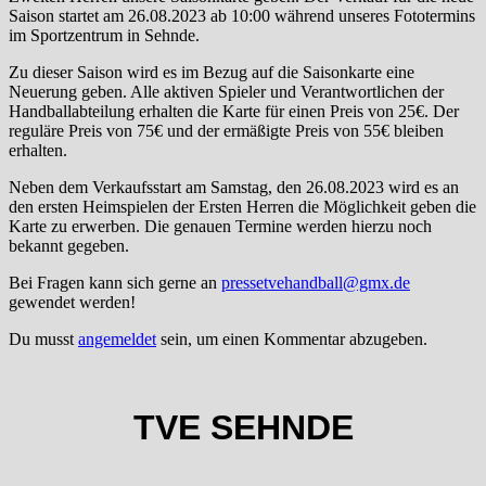
Saison startet am 26.08.2023 ab 10:00 während unseres Fototermins
im Sportzentrum in Sehnde.
Zu dieser Saison wird es im Bezug auf die Saisonkarte eine
Neuerung geben. Alle aktiven Spieler und Verantwortlichen der
Handballabteilung erhalten die Karte für einen Preis von 25€. Der
reguläre Preis von 75€ und der ermäßigte Preis von 55€ bleiben
erhalten.
Neben dem Verkaufsstart am Samstag, den 26.08.2023 wird es an
den ersten Heimspielen der Ersten Herren die Möglichkeit geben die
Karte zu erwerben. Die genauen Termine werden hierzu noch
bekannt gegeben.
Bei Fragen kann sich gerne an
pressetvehandball@gmx.de
gewendet werden!
Du musst
angemeldet
sein, um einen Kommentar abzugeben.
TVE SEHNDE