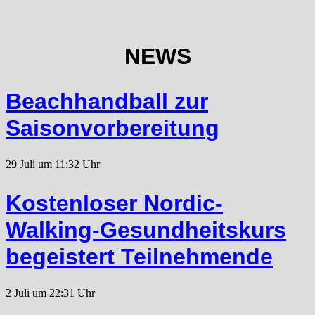
NEWS
Beachhandball zur
Saisonvorbereitung
29 Juli um 11:32 Uhr
Kostenloser Nordic-
Walking-Gesundheitskurs
begeistert Teilnehmende
2 Juli um 22:31 Uhr