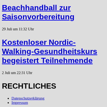
Beachhandball zur
Saisonvorbereitung
29 Juli um 11:32 Uhr
Kostenloser Nordic-
Walking-Gesundheitskurs
begeistert Teilnehmende
2 Juli um 22:31 Uhr
RECHTLICHES
Datenschutzerklärung
Impressum