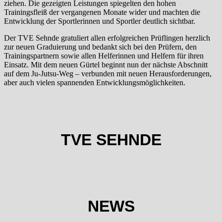
ziehen. Die gezeigten Leistungen spiegelten den hohen
Trainingsfleiß der vergangenen Monate wider und machten die
Entwicklung der Sportlerinnen und Sportler deutlich sichtbar.
Der TVE Sehnde gratuliert allen erfolgreichen Prüflingen herzlich
zur neuen Graduierung und bedankt sich bei den Prüfern, den
Trainingspartnern sowie allen Helferinnen und Helfern für ihren
Einsatz. Mit dem neuen Gürtel beginnt nun der nächste Abschnitt
auf dem Ju-Jutsu-Weg – verbunden mit neuen Herausforderungen,
aber auch vielen spannenden Entwicklungsmöglichkeiten.
TVE SEHNDE
NEWS