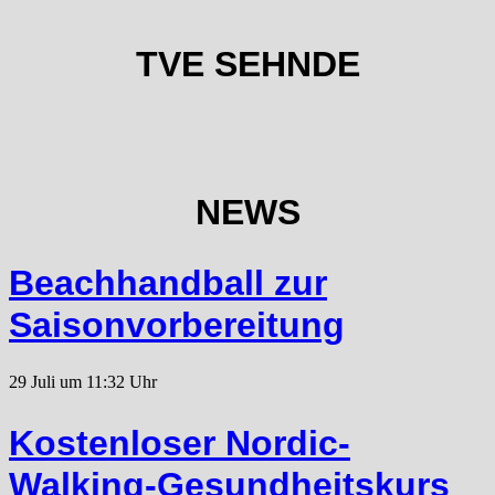
TVE SEHNDE
NEWS
Beachhandball zur
Saisonvorbereitung
29 Juli um 11:32 Uhr
Kostenloser Nordic-
Walking-Gesundheitskurs