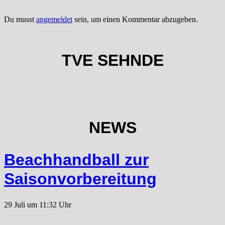
Du musst
angemeldet
sein, um einen Kommentar abzugeben.
TVE SEHNDE
NEWS
Beachhandball zur
Saisonvorbereitung
29 Juli um 11:32 Uhr