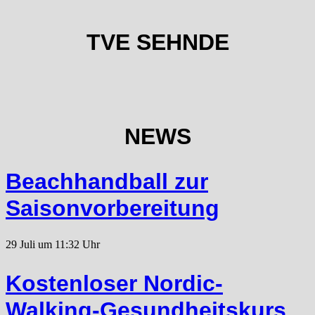
TVE SEHNDE
NEWS
Beachhandball zur
Saisonvorbereitung
29 Juli um 11:32 Uhr
Kostenloser Nordic-
Walking-Gesundheitskurs