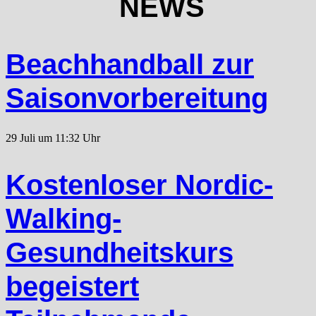
NEWS
Beachhandball zur
Saisonvorbereitung
29 Juli um 11:32 Uhr
Kostenloser Nordic-
Walking-
Gesundheitskurs
begeistert