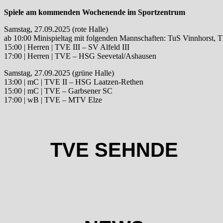
Spiele am kommenden Wochenende im Sportzentrum
Samstag, 27.09.2025 (rote Halle)
ab 10:00 Minispieltag mit folgenden Mannschaften: TuS Vinnhorst, 
15:00 | Herren | TVE III – SV Alfeld III
17:00 | Herren | TVE – HSG Seevetal/Ashausen
Samstag, 27.09.2025 (grüne Halle)
13:00 | mC | TVE II – HSG Laatzen-Rethen
15:00 | mC | TVE – Garbsener SC
17:00 | wB | TVE – MTV Elze
TVE SEHNDE