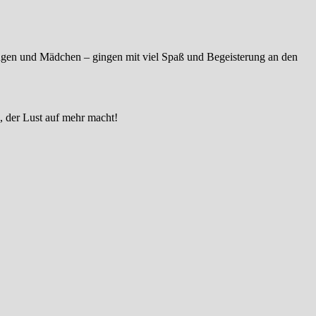
ngen und Mädchen – gingen mit viel Spaß und Begeisterung an den
g, der Lust auf mehr macht!