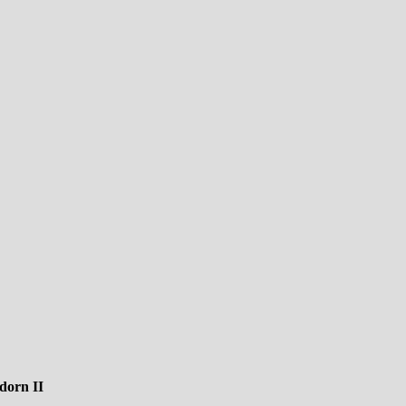
dorn II