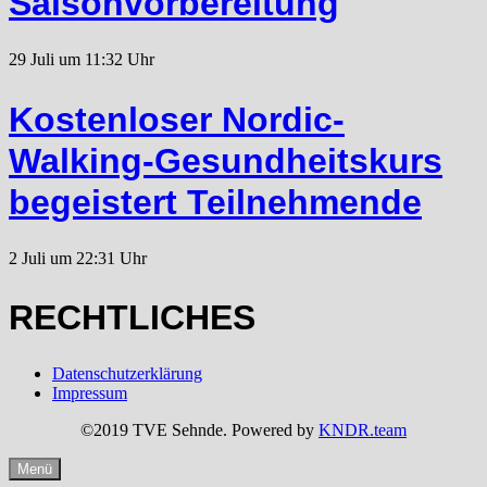
Saisonvorbereitung
29 Juli um 11:32 Uhr
Kostenloser Nordic-
Walking-Gesundheitskurs
begeistert Teilnehmende
2 Juli um 22:31 Uhr
RECHTLICHES
Datenschutzerklärung
Impressum
©2019 TVE Sehnde. Powered by
KNDR.team
Menü