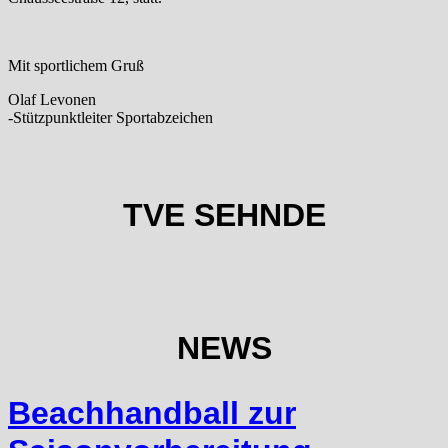
Mit sportlichem Gruß
Olaf Levonen
-Stützpunktleiter Sportabzeichen
TVE SEHNDE
NEWS
Beachhandball zur