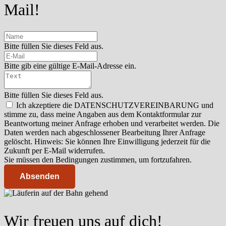
Mail!
Bitte füllen Sie dieses Feld aus.
Bitte gib eine gültige E-Mail-Adresse ein.
Bitte füllen Sie dieses Feld aus.
Ich akzeptiere die DATENSCHUTZVEREINBARUNG und
stimme zu, dass meine Angaben aus dem Kontaktformular zur
Beantwortung meiner Anfrage erhoben und verarbeitet werden. Die
Daten werden nach abgeschlossener Bearbeitung Ihrer Anfrage
gelöscht. Hinweis: Sie können Ihre Einwilligung jederzeit für die
Zukunft per E-Mail widerrufen.
Sie müssen den Bedingungen zustimmen, um fortzufahren.
Absenden
Wir freuen uns auf dich!