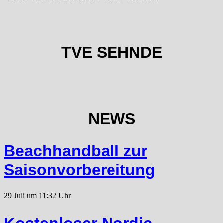
TVE SEHNDE
NEWS
Beachhandball zur
Saisonvorbereitung
29 Juli um 11:32 Uhr
Kostenloser Nordic-