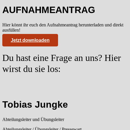
AUFNAHMEANTRAG
Hier könnt ihr euch den Aufnahmeantrag herunterladen und direkt
ausfüllen!
Jetzt downloaden
Du hast eine Frage an uns? Hier
wirst du sie los:
Tobias Jungke
Abteilungsleiter und Übungsleiter
Abteilungsleiter / Übungsleiter / Pressewart