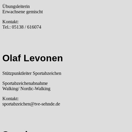
Übungsleiterin
Erwachsene gemischt
Kontakt:
Tel.: 05138 / 616074
Olaf Levonen
Stützpunktleiter Sportabzeichen
Sportabzeichenabnahme
Walking/ Nordic-Walking
Kontakt:
sportabzeichen@tve-sehnde.de