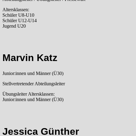
Altersklassen:
Schüler U8-U10
Schüler U12-U14
Jugend U20
Marvin Katz
Junior:innen und Männer (Ü30)
Stellvertretender Abteilungsleiter
Übungsleiter Altersklassen:
Junior:innen und Männer (Ü30)
Jessica Günther