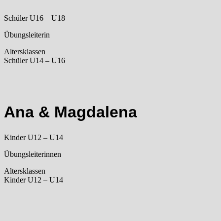
Schüler U16 – U18
Übungsleiterin
Altersklassen
Schüler U14 – U16
Ana & Magdalena
Kinder U12 – U14
Übungsleiterinnen
Altersklassen
Kinder U12 – U14