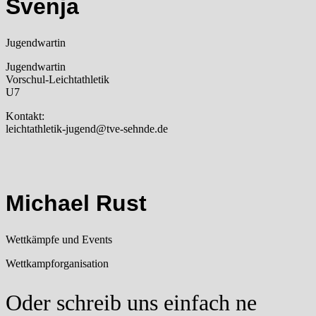
Svenja
Jugendwartin
Jugendwartin
Vorschul-Leichtathletik
U7
Kontakt:
leichtathletik-jugend@tve-sehnde.de
Michael Rust
Wettkämpfe und Events
Wettkampforganisation
Oder schreib uns einfach ne