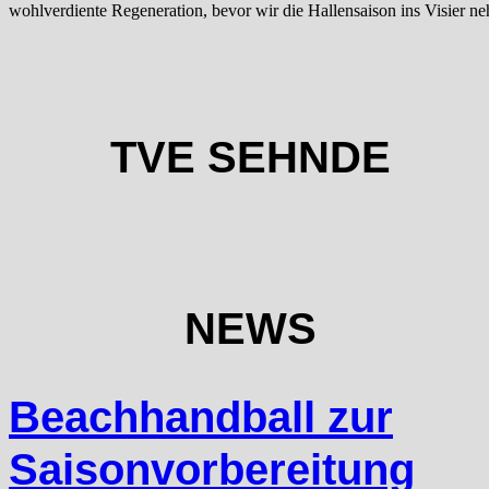
wohlverdiente Regeneration, bevor wir die Hallensaison ins Visier ne
TVE SEHNDE
NEWS
Beachhandball zur
Saisonvorbereitung