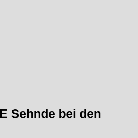
VE Sehnde bei den