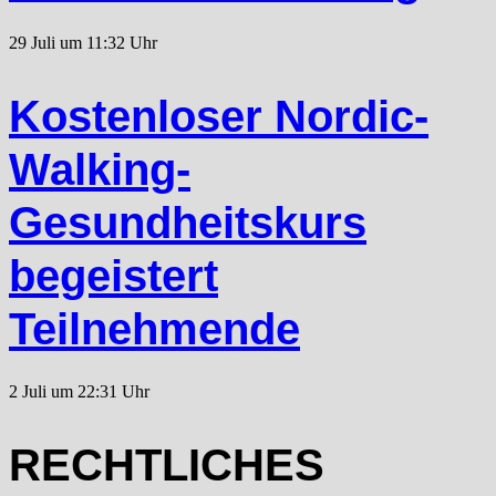
29 Juli um 11:32 Uhr
Kostenloser Nordic-
Walking-
Gesundheitskurs
begeistert
Teilnehmende
2 Juli um 22:31 Uhr
RECHTLICHES