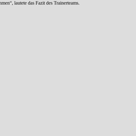
hmen“, lautete das Fazit des Trainerteams.