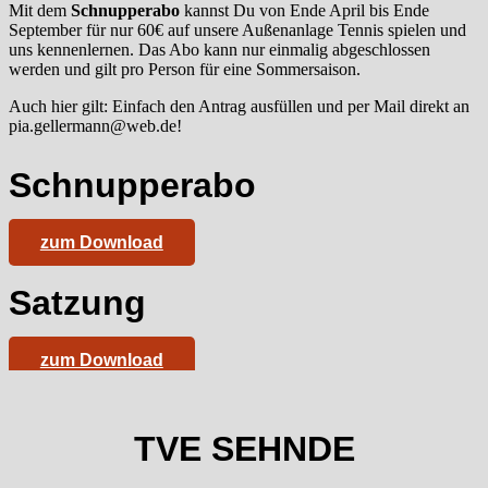
Mit dem
Schnupperabo
kannst Du von Ende April bis Ende
September für nur 60€ auf unsere Außenanlage Tennis spielen und
uns kennenlernen. Das Abo kann nur einmalig abgeschlossen
werden und gilt pro Person für eine Sommersaison.
Auch hier gilt: Einfach den Antrag ausfüllen und per Mail direkt an
pia.gellermann@web.de!
Schnupperabo
zum Download
Satzung
zum Download
TVE SEHNDE