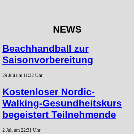
NEWS
Beachhandball zur
Saisonvorbereitung
29 Juli um 11:32 Uhr
Kostenloser Nordic-
Walking-Gesundheitskurs
begeistert Teilnehmende
2 Juli um 22:31 Uhr