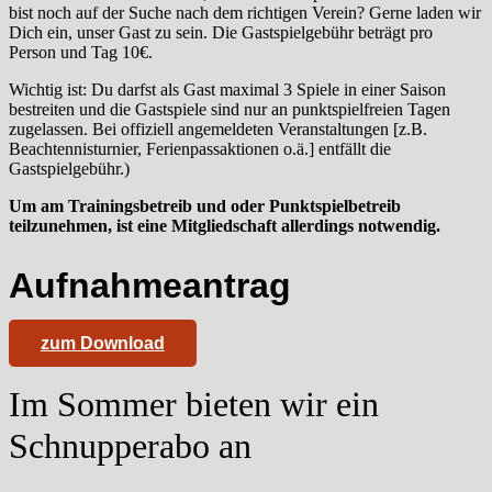
bist noch auf der Suche nach dem richtigen Verein? Gerne laden wir
Dich ein, unser Gast zu sein. Die Gastspielgebühr beträgt pro
Person und Tag 10€.
Wichtig ist: Du darfst als Gast maximal 3 Spiele in einer Saison
bestreiten und die Gastspiele sind nur an punktspielfreien Tagen
zugelassen. Bei offiziell angemeldeten Veranstaltungen [z.B.
Beachtennisturnier, Ferienpassaktionen o.ä.] entfällt die
Gastspielgebühr.)
Um am Trainingsbetreib und oder Punktspielbetreib
teilzunehmen, ist eine Mitgliedschaft allerdings notwendig.
Aufnahmeantrag
zum Download
Im Sommer bieten wir ein
Schnupperabo an