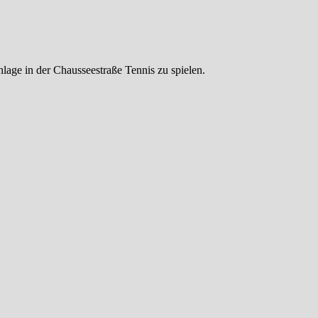
lage in der Chausseestraße Tennis zu spielen.