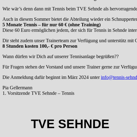
Wie wär’s denn dann mit Tennis beim TVE Sehnde als hervorragende
Auch in diesem Sommer bietet die Abteilung wieder ein Schnupperten
5 Monate Tennis – für nur 60 € (ohne Training)
Diese 60 Euro ermöglichen jedem, der sich für Tennis in Sehnde inter
Dir steht zudem unser Trainerteam zur Verfügung und unterstütz mit Gr
8 Stunden kosten 100,- € pro Person
Wann dürfen wir Dich auf unserer Tennisanlage begrüßen??
Für Fragen stehen der Vorstand und unsere Trainer gerne zur Verfügu
Die Anmeldung dafür beginnt im März 2024 unter
info@tennis-sehnd
Pia Gellermann
1. Vorsitzende TVE Sehnde – Tennis
TVE SEHNDE