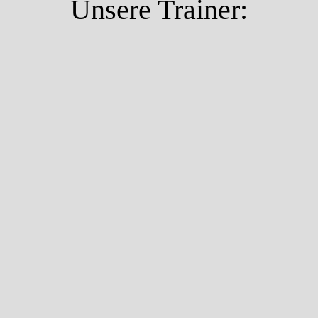
Unsere Trainer: