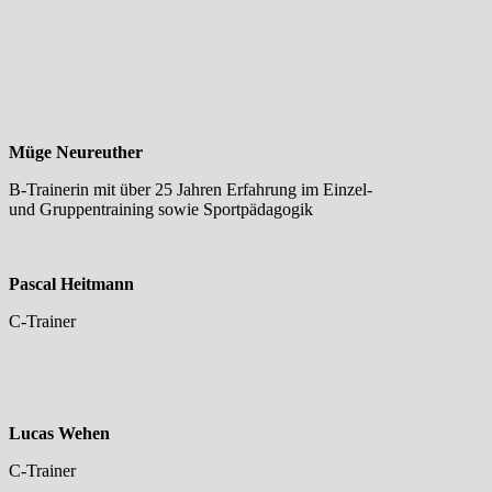
Müge Neureuther
B-Trainerin mit über 25 Jahren Erfahrung im Einzel-
und Gruppentraining sowie Sportpädagogik
Pascal Heitmann
C-Trainer
Lucas Wehen
C-Trainer