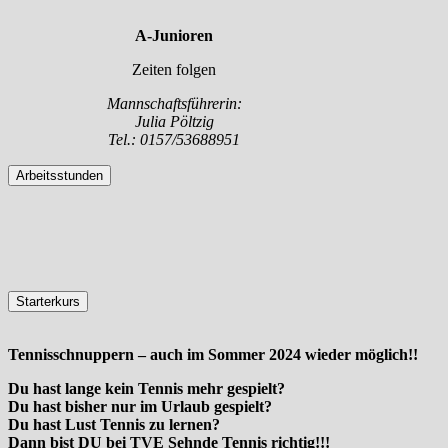
A-Junioren
Zeiten folgen
Mannschaftsführerin:
Julia Pöltzig
Tel.: 0157/53688951
Arbeitsstunden
Starterkurs
Tennisschnuppern – auch im Sommer 2024 wieder möglich!!
Du hast lange kein Tennis mehr gespielt?
Du hast bisher nur im Urlaub gespielt?
Du hast Lust Tennis zu lernen?
Dann bist DU bei TVE Sehnde Tennis richtig!!!