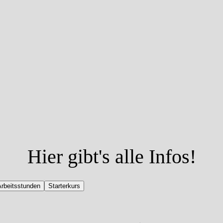
Hier gibt's alle Infos!
Arbeitsstunden
Starterkurs