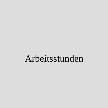
Arbeitsstunden