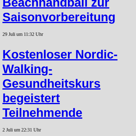
Beachhandball zur
Saisonvorbereitung
29 Juli um 11:32 Uhr
Kostenloser Nordic-
Walking-
Gesundheitskurs
begeistert
Teilnehmende
2 Juli um 22:31 Uhr