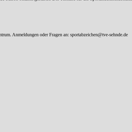
entrum. Anmeldungen oder Fragen an: sportabzeichen@tve-sehnde.de