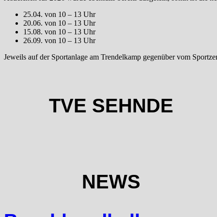
25.04. von 10 – 13 Uhr
20.06. von 10 – 13 Uhr
15.08. von 10 – 13 Uhr
26.09. von 10 – 13 Uhr
Jeweils auf der Sportanlage am Trendelkamp gegenüber vom Sportz
TVE SEHNDE
NEWS