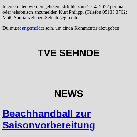
Interessenten werden gebeten, sich bis zum 19. 4. 2022 per mail
oder telefonisch anzumelden Kurt Philippi (Telefon 05138 3762;
Mail: Sportabzeichen-Sehnde@gmx.de
Du musst
angemeldet
sein, um einen Kommentar abzugeben.
TVE SEHNDE
NEWS
Beachhandball zur
Saisonvorbereitung