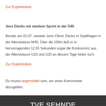
Zur Ergebnisliste
Jens Dierks mit starkem Sprint in der Ü45
Bereits am 01.07. startete Jens-Oliver Dierks in Stadthagen in
der Altersklasse M45. Über die 100m ließ er in
hervorragenden 12,55 Sekunden sogar die Konkurrenz aus
der Altersklasse U23 und U20 an diesem Tage hinter sich.
Zur Ergebnisliste
Du musst
angemeldet
sein, um einen Kommentar
abzugeben.
TVE SEHNDE