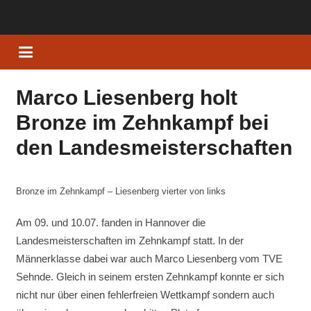
Marco Liesenberg holt
Bronze im Zehnkampf bei
den Landesmeisterschaften
Bronze im Zehnkampf – Liesenberg vierter von links
Am 09. und 10.07. fanden in Hannover die
Landesmeisterschaften im Zehnkampf statt. In der
Männerklasse dabei war auch Marco Liesenberg vom TVE
Sehnde. Gleich in seinem ersten Zehnkampf konnte er sich
nicht nur über einen fehlerfreien Wettkampf sondern auch