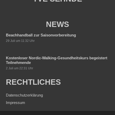
NEWS
Beachhandball zur Saisonvorbereitung
29 Juli um 11:32 Uhr
Kostenloser Nordic-Walking-Gesundheitskurs begeistert
Teilnehmende
2 Juli um 22:31 Uhr
RECHTLICHES
Datenschutzerklärung
Impressum