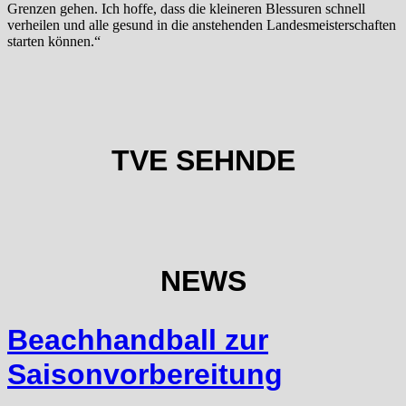
Grenzen gehen. Ich hoffe, dass die kleineren Blessuren schnell
verheilen und alle gesund in die anstehenden Landesmeisterschaften
starten können.“
TVE SEHNDE
NEWS
Beachhandball zur
Saisonvorbereitung