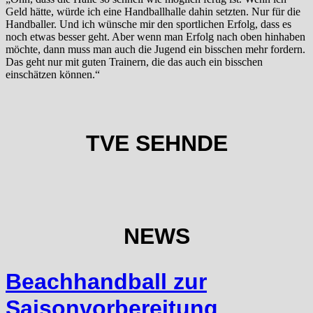
Geld hätte, würde ich eine Handballhalle dahin setzten. Nur für die
Handballer. Und ich wünsche mir den sportlichen Erfolg, dass es
noch etwas besser geht. Aber wenn man Erfolg nach oben hinhaben
möchte, dann muss man auch die Jugend ein bisschen mehr fordern.
Das geht nur mit guten Trainern, die das auch ein bisschen
einschätzen können.“
TVE SEHNDE
NEWS
Beachhandball zur
Saisonvorbereitung