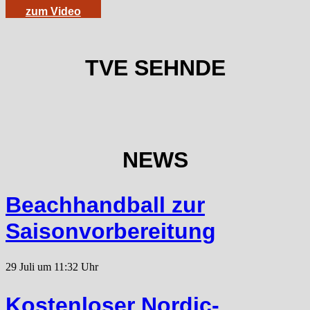
zum Video
TVE SEHNDE
NEWS
Beachhandball zur
Saisonvorbereitung
29 Juli um 11:32 Uhr
Kostenloser Nordic-