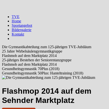
TVE
Home
Sportangebot
Bildergalerie
Kontakt
Die Gymnastikabteilung zum 125-jährigen TVE-Jubiläum
25 Jahre Wirbelsäulengymnastikgruppe
Flashmob auf dem Marktplatz 2014
25-jähriges Bestehen der Seniorentanzgruppe
Flashmob auf dem Marktplatz 2014
Gesundheitsgymnastik 70Plus (2018)
Gesundheitsgymnastik 50Plus: Hanteltraining (2018)
Flashmop 2014 auf dem
Sehnder Marktplatz