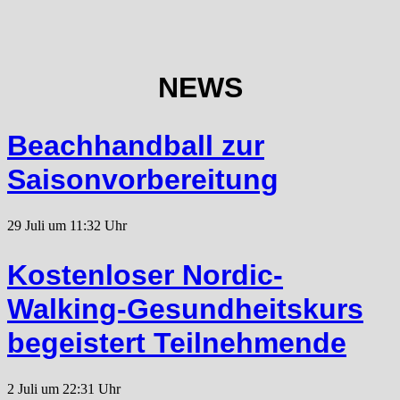
NEWS
Beachhandball zur
Saisonvorbereitung
29 Juli um 11:32 Uhr
Kostenloser Nordic-
Walking-Gesundheitskurs
begeistert Teilnehmende
2 Juli um 22:31 Uhr