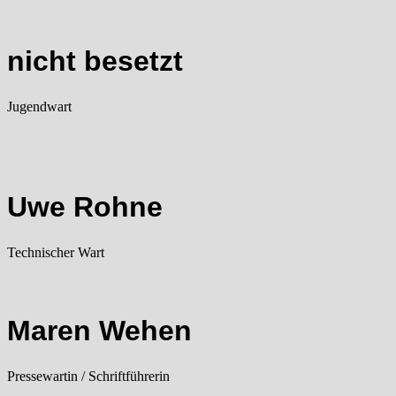
nicht besetzt
Jugendwart
Uwe Rohne
Technischer Wart
Maren Wehen
Pressewartin / Schriftführerin