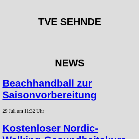
TVE SEHNDE
NEWS
Beachhandball zur
Saisonvorbereitung
29 Juli um 11:32 Uhr
Kostenloser Nordic-