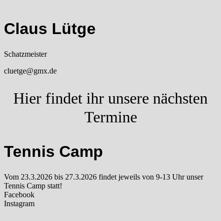
Claus Lütge
Schatzmeister
cluetge@gmx.de
Hier findet ihr unsere nächsten
Termine
Tennis Camp
Vom 23.3.2026 bis 27.3.2026 findet jeweils von 9-13 Uhr unser
Tennis Camp statt!
Facebook
Instagram