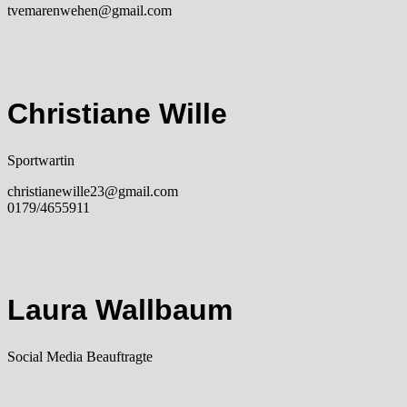
tvemarenwehen@gmail.com
Christiane Wille
Sportwartin
christianewille23@gmail.com
0179/4655911
Laura Wallbaum
Social Media Beauftragte